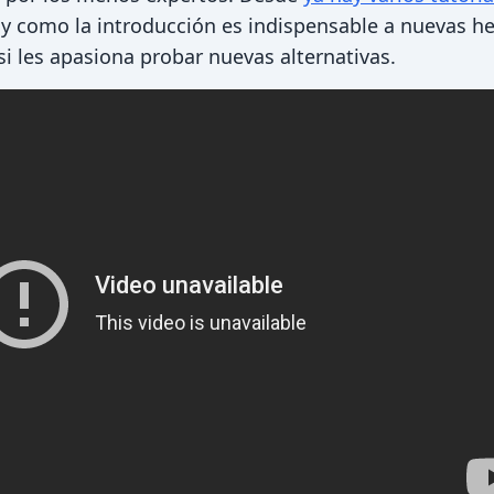
y como la introducción es indispensable a nuevas h
si les apasiona probar nuevas alternativas.