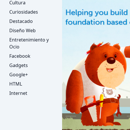
Cultura
Curiosidades
Destacado
Diseño Web
Entretenimiento y
Ocio
Facebook
Gadgets
Google+
HTML
Internet