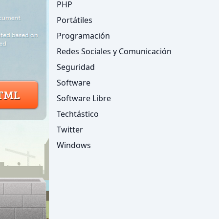
PHP
Portátiles
Programación
Redes Sociales y Comunicación
Seguridad
Software
Software Libre
Techtástico
Twitter
Windows