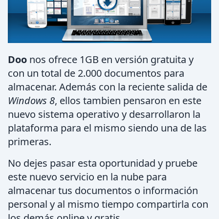
Doo
nos ofrece 1GB en versión gratuita y
con un total de 2.000 documentos para
almacenar. Además con la reciente salida de
Windows 8
, ellos tambien pensaron en este
nuevo sistema operativo y desarrollaron la
plataforma para el mismo siendo una de las
primeras.
No dejes pasar esta oportunidad y pruebe
este nuevo servicio en la nube para
almacenar tus documentos o información
personal y al mismo tiempo compartirla con
los demás online y gratis.