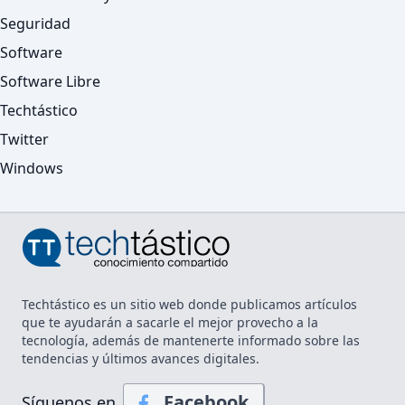
Seguridad
Software
Software Libre
Techtástico
Twitter
Windows
Techtástico es un sitio web donde publicamos artículos
que te ayudarán a sacarle el mejor provecho a la
tecnología, además de mantenerte informado sobre las
tendencias y últimos avances digitales.
Facebook
Síguenos en