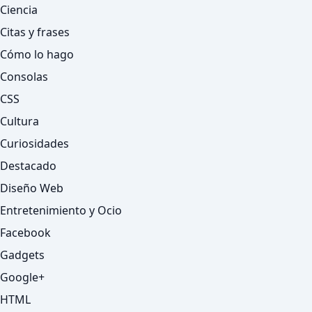
Ciencia
Citas y frases
Cómo lo hago
Consolas
CSS
Cultura
Curiosidades
Destacado
Diseño Web
Entretenimiento y Ocio
Facebook
Gadgets
Google+
HTML