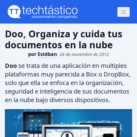
Doo, Organiza y cuida tus
documentos en la nube
por
Estéban
28 de noviembre de 2012
Doo
se trata de una aplicación en multiples
plataformas muy parecida a Box o DropBox,
solo que ella se enfoca en la organización,
seguridad e inteligencia de sus documentos
en la nube bajo diversos dispositivos.