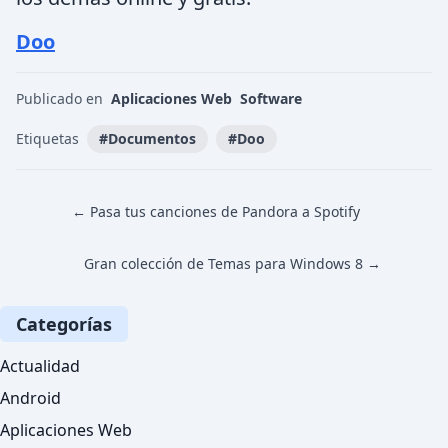
Doo
Publicado en
Aplicaciones Web
Software
Etiquetas
#
Documentos
#
Doo
← Pasa tus canciones de Pandora a Spotify
Gran colección de Temas para Windows 8 →
Categorías
Actualidad
Android
Aplicaciones Web