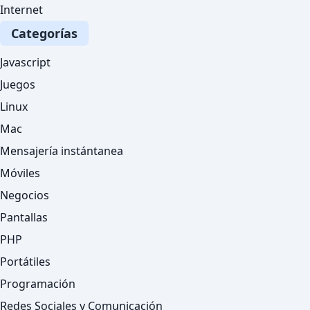
Internet
Categorías
Javascript
Juegos
Linux
Mac
Mensajería instántanea
Móviles
Negocios
Pantallas
PHP
Portátiles
Programación
Redes Sociales y Comunicación