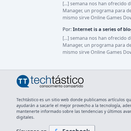
[...] semana nos han ofrecido d
Manager, un programa para desc
mismo sirve Online Games Downl
Por:
Internet is a series of blo
[...] semana nos han ofrecido d
Manager, un programa para desc
mismo sirve Online Games Downl
Techtástico es un sitio web donde publicamos artículos qu
ayudarán a sacarle el mejor provecho a la tecnología, ad
mantenerte informado sobre las tendencias y últimos ava
digitales.