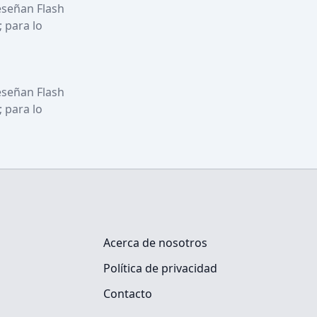
eseñan Flash 
 para lo 
eseñan Flash 
 para lo 
Acerca de nosotros
Política de privacidad
Contacto