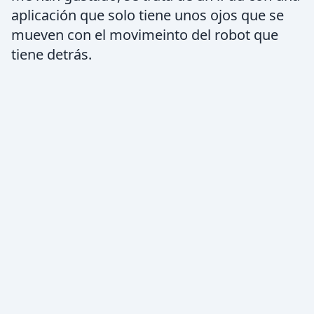
aplicación que solo tiene unos ojos que se
mueven con el movimeinto del robot que
tiene detrás.