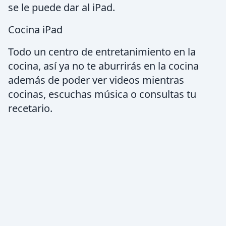
se le puede dar al iPad.
Cocina iPad
Todo un centro de entretanimiento en la
cocina, así ya no te aburrirás en la cocina
además de poder ver videos mientras
cocinas, escuchas música o consultas tu
recetario.