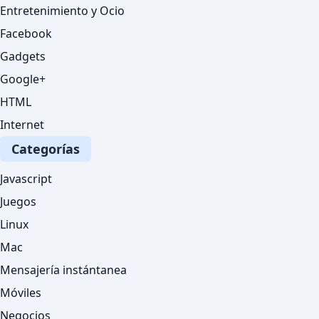
Entretenimiento y Ocio
Facebook
Gadgets
Google+
HTML
Internet
Categorías
Javascript
Juegos
Linux
Mac
Mensajería instántanea
Móviles
Negocios