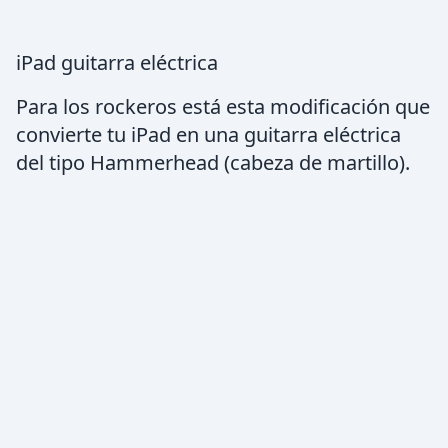
iPad guitarra eléctrica
Para los rockeros está esta modificación que
convierte tu iPad en una guitarra eléctrica
del tipo Hammerhead (cabeza de martillo).