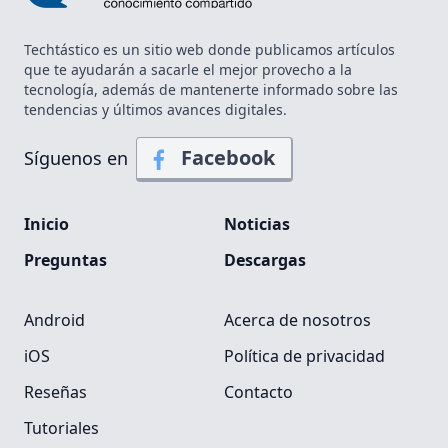
Techtástico es un sitio web donde publicamos artículos
que te ayudarán a sacarle el mejor provecho a la
tecnología, además de mantenerte informado sobre las
tendencias y últimos avances digitales.
Facebook
Síguenos en
Inicio
Noticias
Preguntas
Descargas
Android
Acerca de nosotros
iOS
Política de privacidad
Reseñas
Contacto
Tutoriales