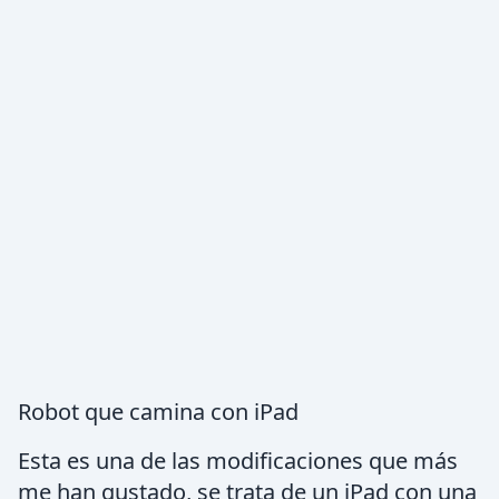
Robot que camina con iPad
Esta es una de las modificaciones que más
me han gustado, se trata de un iPad con una