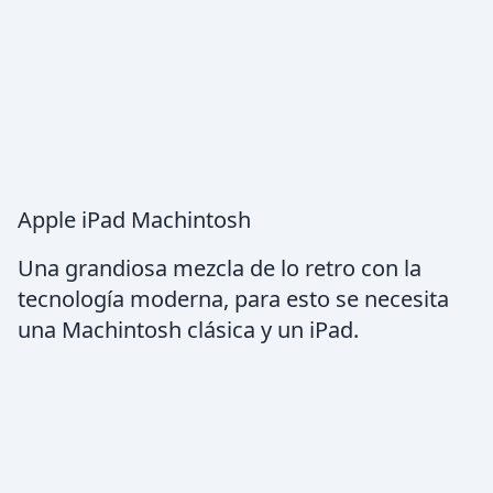
Apple iPad Machintosh
Una grandiosa mezcla de lo retro con la
tecnología moderna, para esto se necesita
una Machintosh clásica y un iPad.