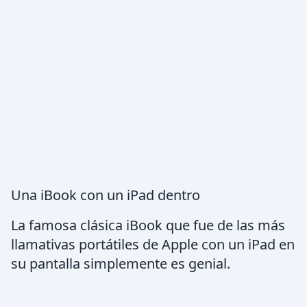
Una iBook con un iPad dentro
La famosa clásica iBook que fue de las más
llamativas portátiles de Apple con un iPad en
su pantalla simplemente es genial.