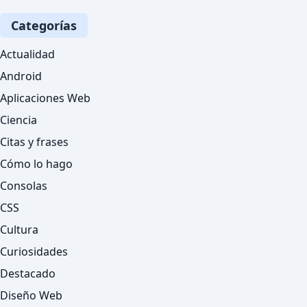
Categorías
Actualidad
Android
Aplicaciones Web
Ciencia
Citas y frases
Cómo lo hago
Consolas
CSS
Cultura
Curiosidades
Destacado
Diseño Web