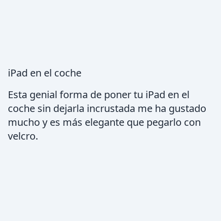
iPad en el coche
Esta genial forma de poner tu iPad en el
coche sin dejarla incrustada me ha gustado
mucho y es más elegante que pegarlo con
velcro.