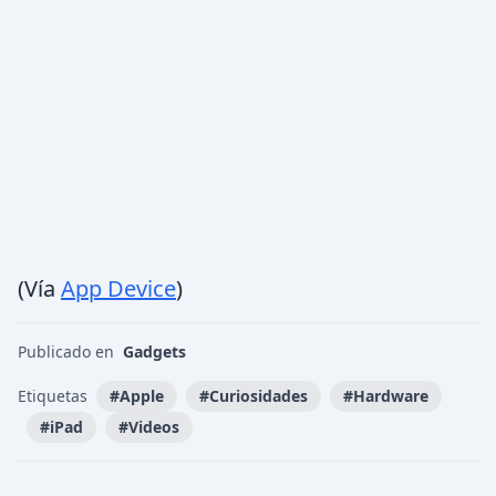
(Vía
App Device
)
Publicado en
Gadgets
Etiquetas
#
Apple
#
Curiosidades
#
Hardware
#
iPad
#
Videos