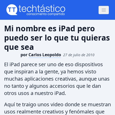
Mi nombre es iPad pero
puedo ser lo que tu quieras
que sea
por
Carlos Leopoldo
27 de julio de 2010
El iPad parece ser uno de eso dispositivos
que inspiran a la gente, ya hemos visto
muchas aplicaciones creativas, aunque unas
no tanto y algunos accesorios que le dan
otros usos a nuestro iPad.
Aquí te traigo unos video donde se muestran
usos realmente creativos y fenómales que