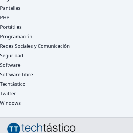
Pantallas
PHP
Portátiles
Programación
Redes Sociales y Comunicación
Seguridad
Software
Software Libre
Techtástico
Twitter
Windows