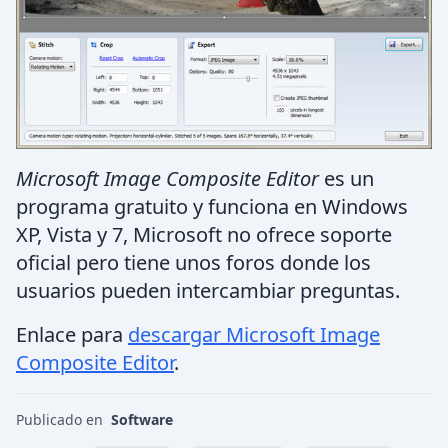
Microsoft Image Composite Editor
es un
programa gratuito y funciona en Windows
XP, Vista y 7, Microsoft no ofrece soporte
oficial pero tiene unos foros donde los
usuarios pueden intercambiar preguntas.
Enlace para
descargar Microsoft Image
Composite Editor
.
Publicado en
Software