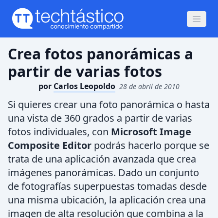
Crea fotos panorámicas a
partir de varias fotos
por
Carlos Leopoldo
28 de abril de 2010
Si quieres crear una foto panorámica o hasta
una vista de 360 grados a partir de varias
fotos individuales, con
Microsoft Image
Composite Editor
podrás hacerlo porque se
trata de una aplicación avanzada que crea
imágenes panorámicas. Dado un conjunto
de fotografías superpuestas tomadas desde
una misma ubicación, la aplicación crea una
imagen de alta resolución que combina a la