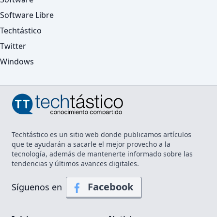
Software Libre
Techtástico
Twitter
Windows
Techtástico es un sitio web donde publicamos artículos
que te ayudarán a sacarle el mejor provecho a la
tecnología, además de mantenerte informado sobre las
tendencias y últimos avances digitales.
Facebook
Síguenos en