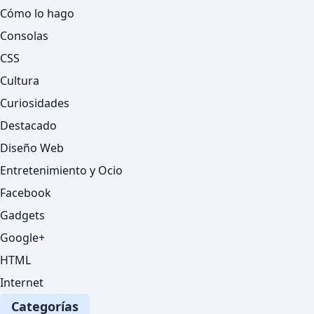
Cómo lo hago
Consolas
CSS
Cultura
Curiosidades
Destacado
Diseño Web
Entretenimiento y Ocio
Facebook
Gadgets
Google+
HTML
Internet
Categorías