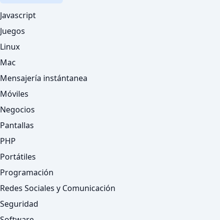
Javascript
Juegos
Linux
Mac
Mensajería instántanea
Móviles
Negocios
Pantallas
PHP
Portátiles
Programación
Redes Sociales y Comunicación
Seguridad
Software