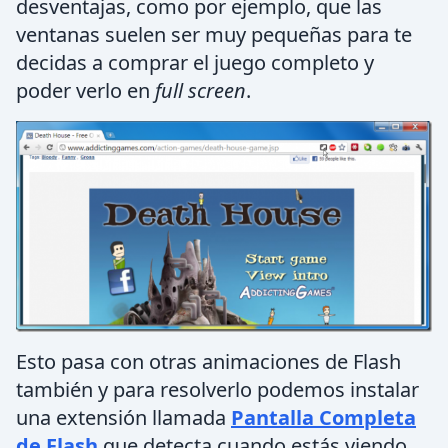
desventajas, como por ejemplo, que las
ventanas suelen ser muy pequeñas para te
decidas a comprar el juego completo y
poder verlo en
full screen
.
Esto pasa con otras animaciones de Flash
también y para resolverlo podemos instalar
una extensión llamada
Pantalla Completa
de Flash
que detecta cuando estás viendo