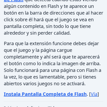
algún contenido en Flash y te aparece un
botón en la barra de direcciones que al hacer
click sobre él hará que el juego se vea en
pantalla completa, sin todo lo que tiene
alrededor y sin perder calidad.
Para que la extensión funcione debes dejar
que el juego y la página cargue
completamente y ahí será que te aparecerá
el botón como lo indica la imagen de arriba.
Solo funcionará para una página con Flash a
la vez, lo que es lamentable, pero si tienes
abiertos varios juegos no se activará.
Instala Pantalla Completa de Flash
. [
Vía
]