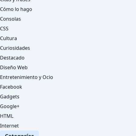
Cómo lo hago
Consolas
CSS
Cultura
Curiosidades
Destacado
Diseño Web
Entretenimiento y Ocio
Facebook
Gadgets
Google+
HTML
Internet
Categorías