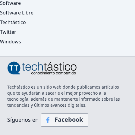
Software
Software Libre
Techtástico
Twitter
Windows
Techtástico es un sitio web donde publicamos artículos
que te ayudarán a sacarle el mejor provecho a la
tecnología, además de mantenerte informado sobre las
tendencias y últimos avances digitales.
Facebook
Síguenos en