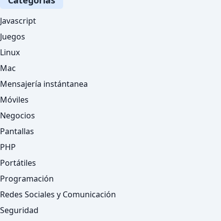
Javascript
Juegos
Linux
Mac
Mensajería instántanea
Móviles
Negocios
Pantallas
PHP
Portátiles
Programación
Redes Sociales y Comunicación
Seguridad