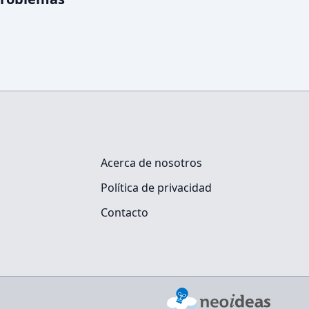
Acerca de nosotros
Política de privacidad
Contacto