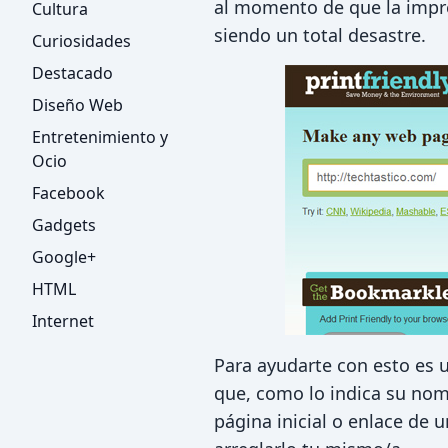
al momento de que la impre
Cultura
siendo un total desastre.
Curiosidades
Destacado
Diseño Web
Entretenimiento y
Ocio
Facebook
Gadgets
Google+
HTML
Internet
Para ayudarte con esto es
que, como lo indica su nom
página inicial o enlace de