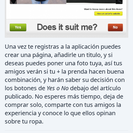
Una vez te registras a la aplicación puedes
crear una página, añadirle un titulo, y si
deseas puedes poner una foto tuya, así tus
amigos verán si tu + la prenda hacen buena
combinación, y harán saber su decisión con
los botones de
Yes o No
debajo del artículo
publicado. No esperes más tiempo, deja de
comprar solo, comparte con tus amigos la
experiencia y conoce lo que ellos opinan
sobre tu ropa.