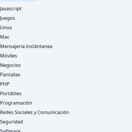
Javascript
Juegos
Linux
Mac
Mensajería instántanea
Móviles
Negocios
Pantallas
PHP
Portátiles
Programación
Redes Sociales y Comunicación
Seguridad
Software