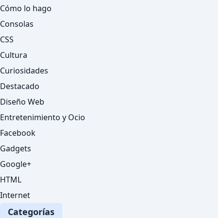
Cómo lo hago
Consolas
CSS
Cultura
Curiosidades
Destacado
Diseño Web
Entretenimiento y Ocio
Facebook
Gadgets
Google+
HTML
Internet
Categorías