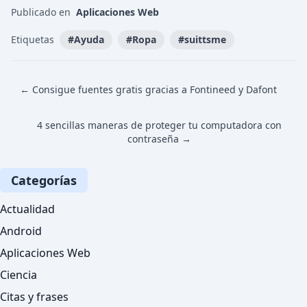
Publicado en
Aplicaciones Web
Etiquetas
#
Ayuda
#
Ropa
#
suittsme
← Consigue fuentes gratis gracias a Fontineed y Dafont
4 sencillas maneras de proteger tu computadora con
contraseña →
Categorías
Actualidad
Android
Aplicaciones Web
Ciencia
Citas y frases