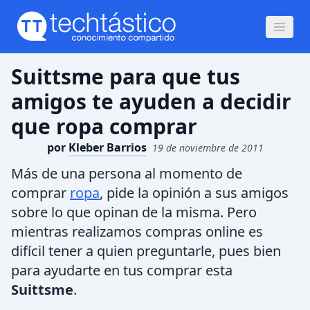
Suittsme para que tus
amigos te ayuden a decidir
que ropa comprar
por
Kleber Barrios
19 de noviembre de 2011
Más de una persona al momento de
comprar
ropa
, pide la opinión a sus amigos
sobre lo que opinan de la misma. Pero
mientras realizamos compras online es
difícil tener a quien preguntarle, pues bien
para ayudarte en tus comprar esta
Suittsme
.