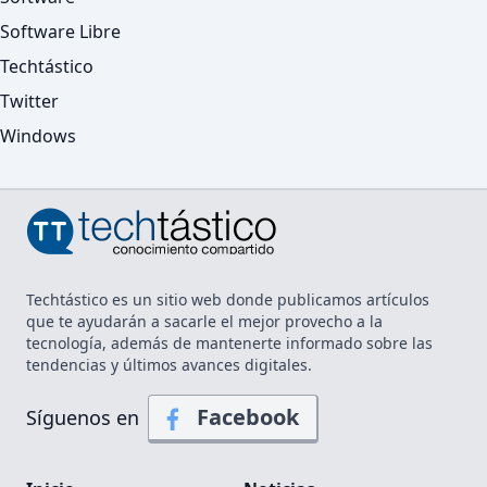
Software Libre
Techtástico
Twitter
Windows
Techtástico es un sitio web donde publicamos artículos
que te ayudarán a sacarle el mejor provecho a la
tecnología, además de mantenerte informado sobre las
tendencias y últimos avances digitales.
Facebook
Síguenos en