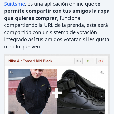
Suittsme
, es una aplicación online que
te
permite compartir con tus amigos la ropa
que quieres comprar
, funciona
compartiendo la URL de la prenda, esta será
compartida con un sistema de votación
integrado así tus amigos votaran si les gusta
o no lo que ven.