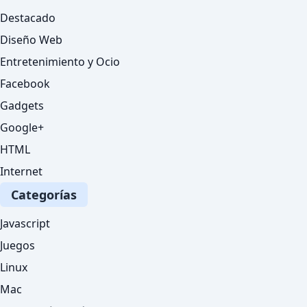
Destacado
Diseño Web
Entretenimiento y Ocio
Facebook
Gadgets
Google+
HTML
Internet
Categorías
Javascript
Juegos
Linux
Mac