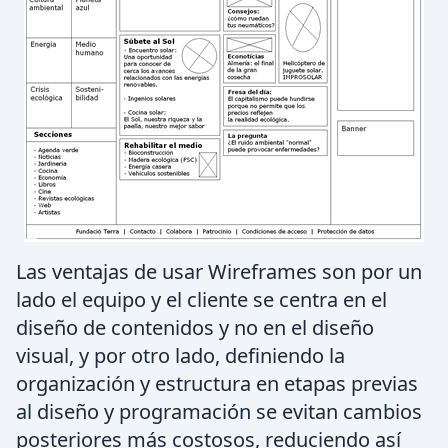
Las ventajas de usar Wireframes son por un
lado el equipo y el cliente se centra en el
diseño de contenidos y no en el diseño
visual, y por otro lado, definiendo la
organización y estructura en etapas previas
al diseño y programación se evitan cambios
posteriores más costosos, reduciendo así