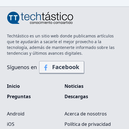
Techtástico es un sitio web donde publicamos artículos
que te ayudarán a sacarle el mejor provecho a la
tecnología, además de mantenerte informado sobre las
tendencias y últimos avances digitales.
Facebook
Síguenos en
Inicio
Noticias
Preguntas
Descargas
Android
Acerca de nosotros
iOS
Política de privacidad