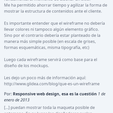
Me ha permitido ahorrar tiempo y agilizar la forma de 
mostrar la estructura de contenidos ante el cliente.

Es importante entender que el wireframe no debería 
llevar colores ni tampoco algún elemento gráfico. 
Sino por el contrario debería estar planteado de la 
manera más simple posible (en escala de grises, 
formas esquemáticas, misma tipografía, etc)

Luego cada wireframe servirá como base para el 
diseño de los mockups.

Les dejo un poco más de información aquí: 
http://www.glidea.com/blog/que-es-un-wireframe
Por:
Responsive web design, esa es la cuestión
1 de 
enero de 2013
[...] puedan mostrar toda la maqueta posible de 