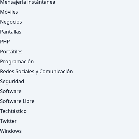
Mensajería instántanea
Móviles
Negocios
Pantallas
PHP
Portátiles
Programación
Redes Sociales y Comunicación
Seguridad
Software
Software Libre
Techtástico
Twitter
Windows