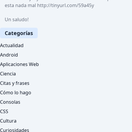
esta nada mal http://tinyurl.com/59a45y

Un saludo!
Categorías
Actualidad
Android
Aplicaciones Web
Ciencia
Citas y frases
Cómo lo hago
Consolas
CSS
Cultura
Curiosidades