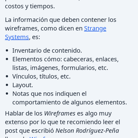
costos y tiempos.
La información que deben contener los
wireframes, como dicen en
Strange
Systems
, es:
Inventario de contenido.
Elementos cómo: cabeceras, enlaces,
listas, imágenes, formularios, etc.
Vínculos, títulos, etc.
Layout.
Notas que nos indiquen el
comportamiento de algunos elementos.
Hablar de los
Wireframes
es algo muy
extenso por lo que te recomiendo leer el
post que escribió
Nelson Rodríguez-Peña