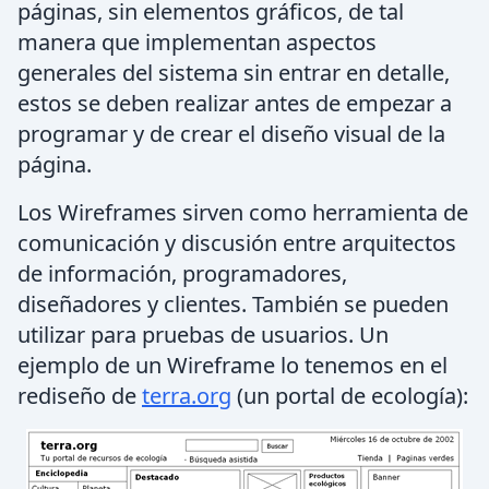
páginas, sin elementos gráficos, de tal
manera que implementan aspectos
generales del sistema sin entrar en detalle,
estos se deben realizar antes de empezar a
programar y de crear el diseño visual de la
página.
Los Wireframes sirven como herramienta de
comunicación y discusión entre arquitectos
de información, programadores,
diseñadores y clientes. También se pueden
utilizar para pruebas de usuarios. Un
ejemplo de un Wireframe lo tenemos en el
rediseño de
terra.org
(un portal de ecología):