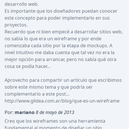
desarrollo web.

Es importante que los diseñadores puedan conocer 
este concepto para poder implementarlo en sus 
proyectos.

Recuerdo que ni bien empecé a desarrollar sitios web, 
no sabía lo que era un wireframe y por ende 
comenzaba cada sitio por la etapa de mockups. A 
nivel intuitivo me daba cuenta que tal vez no era la 
mejor opción para arrancar, pero no sabía qué otra 
cosa se podía hacer...

Aprovecho para compartir un artículo que escribimos 
sobre este mismo tema y que podría ser 
complementario a este post...

http://www.glidea.com.ar/blog/que-es-un-wireframe
Por:
mariano
8 de mayo de 2013
Creo que los wireframes son una herramienta 
fundamental al momento de diseñar un sitio.
