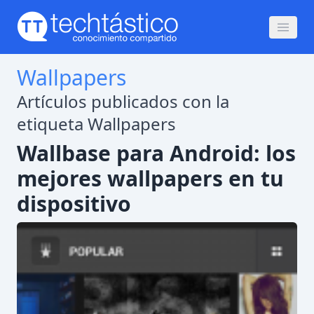
Wallpapers
Artículos publicados con la
etiqueta Wallpapers
Wallbase para Android: los
mejores wallpapers en tu
dispositivo