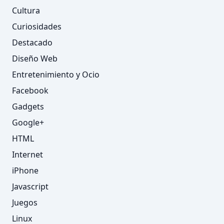
Cultura
Curiosidades
Destacado
Diseño Web
Entretenimiento y Ocio
Facebook
Gadgets
Google+
HTML
Internet
iPhone
Javascript
Juegos
Linux