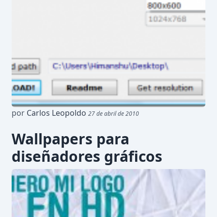
por
Carlos Leopoldo
27 de abril de 2010
Wallpapers para
diseñadores gráficos