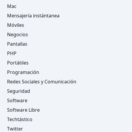
Mac
Mensajería instántanea
Móviles
Negocios
Pantallas
PHP
Portátiles
Programación
Redes Sociales y Comunicación
Seguridad
Software
Software Libre
Techtástico
Twitter