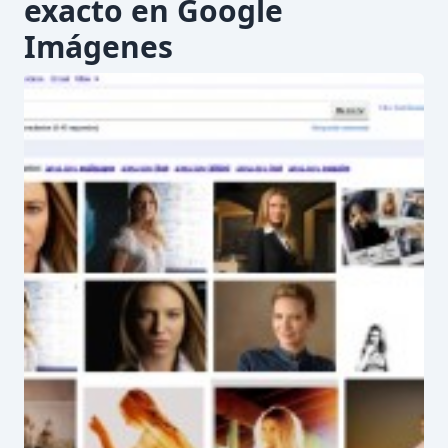
exacto en Google
Imágenes