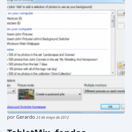
por
Gerardo
23 de mayo de 2012