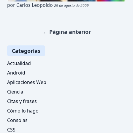
por
Carlos Leopoldo
29 de agosto de 2009
←
Página anterior
Categorías
Actualidad
Android
Aplicaciones Web
Ciencia
Citas y frases
Cómo lo hago
Consolas
CSS