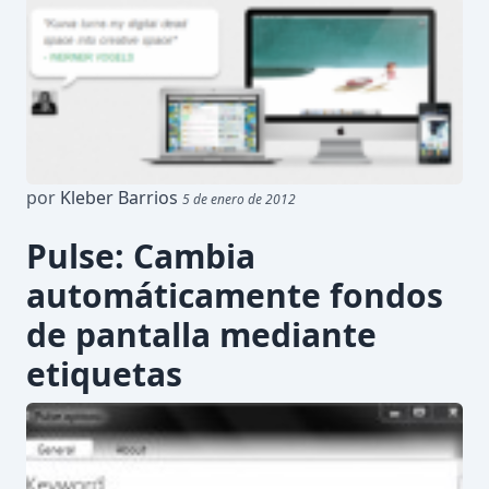
por
Kleber Barrios
5 de enero de 2012
Pulse: Cambia
automáticamente fondos
de pantalla mediante
etiquetas