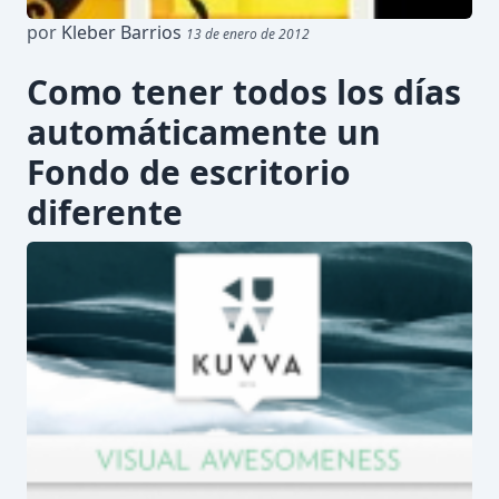
por
Kleber Barrios
13 de enero de 2012
Como tener todos los días
automáticamente un
Fondo de escritorio
diferente