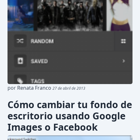
por
Renata Franco
27 de abril de 2013
Cómo cambiar tu fondo de
escritorio usando Google
Images o Facebook