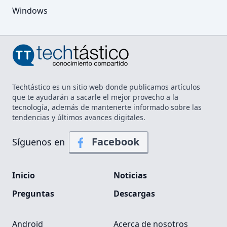
Windows
Techtástico es un sitio web donde publicamos artículos
que te ayudarán a sacarle el mejor provecho a la
tecnología, además de mantenerte informado sobre las
tendencias y últimos avances digitales.
Facebook
Síguenos en
Inicio
Noticias
Preguntas
Descargas
Android
Acerca de nosotros