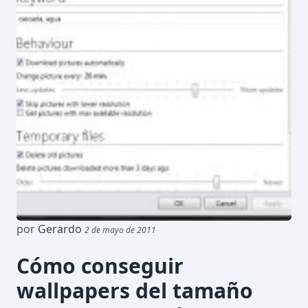
por
Gerardo
2 de mayo de 2011
Cómo conseguir
wallpapers del tamaño