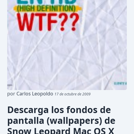
por
Carlos Leopoldo
17 de octubre de 2009
Descarga los fondos de
pantalla (wallpapers) de
Snow Leopard Mac OS X