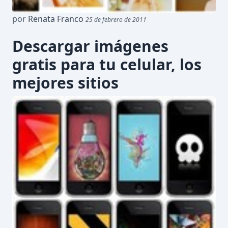
por
Renata Franco
25 de febrero de 2011
Descargar imágenes
gratis para tu celular, los
mejores sitios