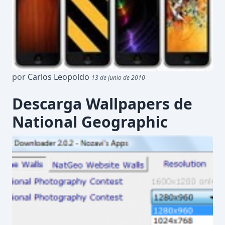
por
Carlos Leopoldo
13 de junio de 2010
Descarga Wallpapers de
National Geographic