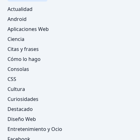
Actualidad
Android
Aplicaciones Web
Ciencia
Citas y frases
Cómo lo hago
Consolas
CSS
Cultura
Curiosidades
Destacado
Diseño Web
Entretenimiento y Ocio
Facebook