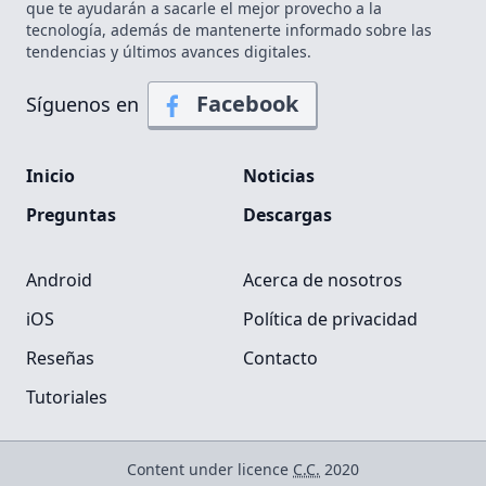
que te ayudarán a sacarle el mejor provecho a la
tecnología, además de mantenerte informado sobre las
tendencias y últimos avances digitales.
Facebook
Síguenos en
Inicio
Noticias
Preguntas
Descargas
Android
Acerca de nosotros
iOS
Política de privacidad
Reseñas
Contacto
Tutoriales
Content under licence
C.C.
2020