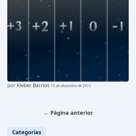
por
Kleber Barrios
15 de diciembre de 2011
←
Página anterior
Categorías