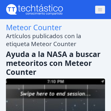
Meteor Counter
Artículos publicados con la
etiqueta Meteor Counter
Ayuda a la NASA a buscar
meteoritos con Meteor
Counter