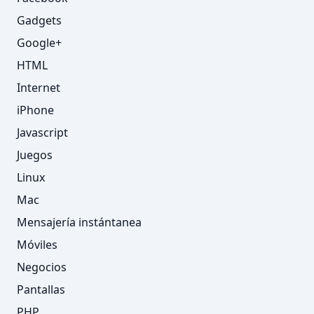
Gadgets
Google+
HTML
Internet
iPhone
Javascript
Juegos
Linux
Mac
Mensajería instántanea
Móviles
Negocios
Pantallas
PHP