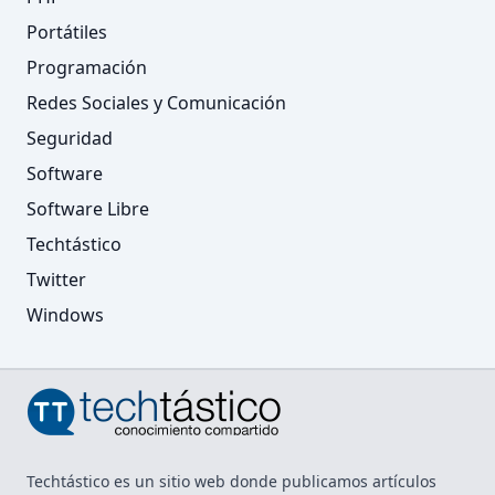
Portátiles
Programación
Redes Sociales y Comunicación
Seguridad
Software
Software Libre
Techtástico
Twitter
Windows
Techtástico es un sitio web donde publicamos artículos