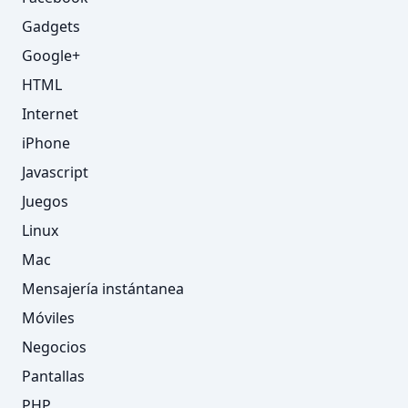
Gadgets
Google+
HTML
Internet
iPhone
Javascript
Juegos
Linux
Mac
Mensajería instántanea
Móviles
Negocios
Pantallas
PHP