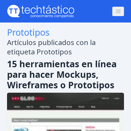
Prototipos
Artículos publicados con la
etiqueta Prototipos
15 herramientas en línea
para hacer Mockups,
Wireframes o Prototipos