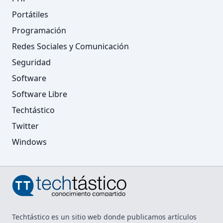
Portátiles
Programación
Redes Sociales y Comunicación
Seguridad
Software
Software Libre
Techtástico
Twitter
Windows
Techtástico es un sitio web donde publicamos artículos