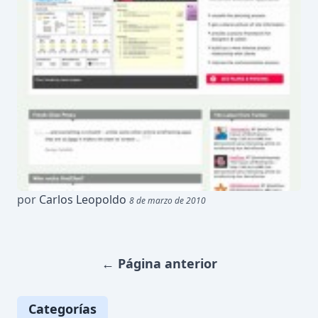
por
Carlos Leopoldo
8 de marzo de 2010
←
Página anterior
Categorías