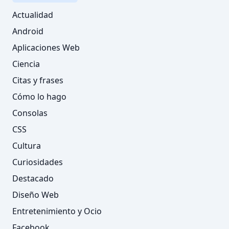
Actualidad
Android
Aplicaciones Web
Ciencia
Citas y frases
Cómo lo hago
Consolas
CSS
Cultura
Curiosidades
Destacado
Diseño Web
Entretenimiento y Ocio
Facebook