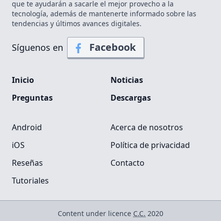
que te ayudarán a sacarle el mejor provecho a la
tecnología, además de mantenerte informado sobre las
tendencias y últimos avances digitales.
Facebook
Síguenos en
Inicio
Noticias
Preguntas
Descargas
Android
Acerca de nosotros
iOS
Política de privacidad
Reseñas
Contacto
Tutoriales
Content under licence
C.C.
2020