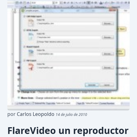
por
Carlos Leopoldo
14 de julio de 2010
FlareVideo un reproductor