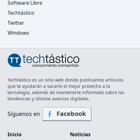
Software Libre
Techtástico
Twitter
Windows
Techtástico es un sitio web donde publicamos artículos
que te ayudarán a sacarle el mejor provecho a la
tecnología, además de mantenerte informado sobre las
tendencias y últimos avances digitales.
Facebook
Síguenos en
Inicio
Noticias