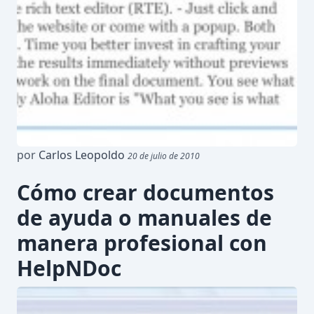
por
Carlos Leopoldo
20 de julio de 2010
Cómo crear documentos
de ayuda o manuales de
manera profesional con
HelpNDoc