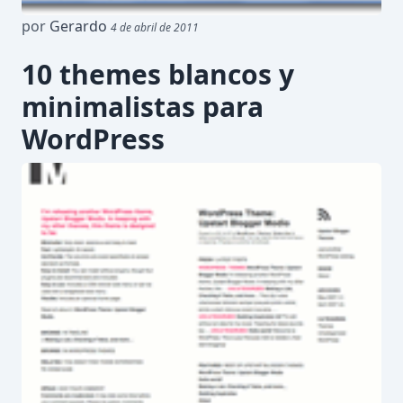
por
Gerardo
4 de abril de 2011
10 themes blancos y
minimalistas para
WordPress