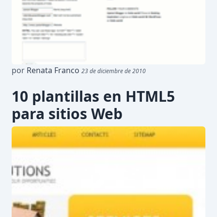
por
Renata Franco
23 de diciembre de 2010
10 plantillas en HTML5
para sitios Web