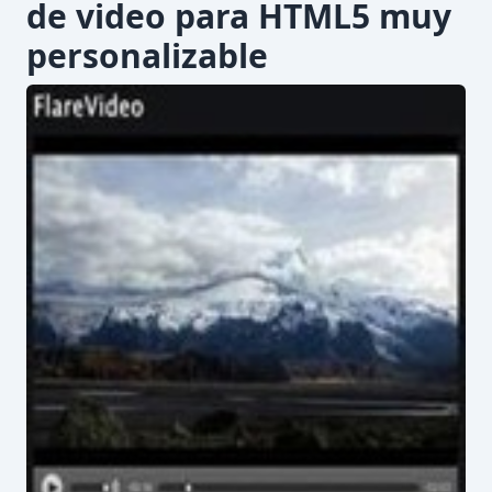
de video para HTML5 muy
personalizable