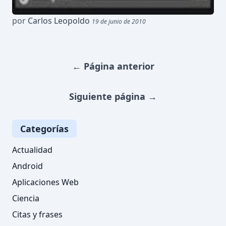
por
Carlos Leopoldo
19 de junio de 2010
←
Página anterior
Siguiente página
→
Categorías
Actualidad
Android
Aplicaciones Web
Ciencia
Citas y frases