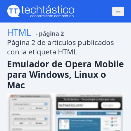
HTML
- página
2
Página 2 de artículos publicados
con la etiqueta HTML
Emulador de Opera Mobile
para Windows, Linux o
Mac