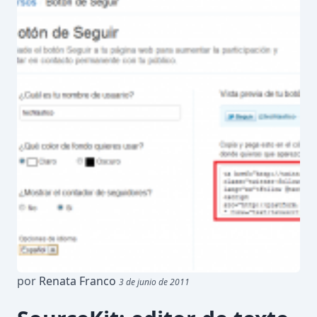
por
Renata Franco
3 de junio de 2011