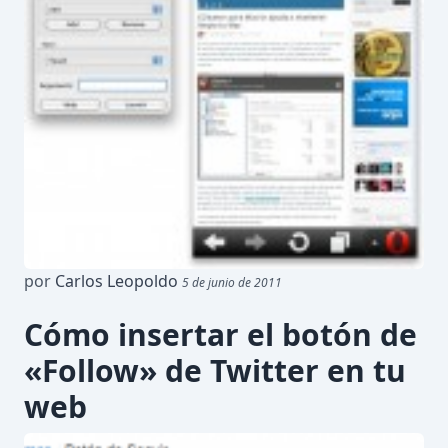
por
Carlos Leopoldo
5 de junio de 2011
Cómo insertar el botón de
«Follow» de Twitter en tu
web