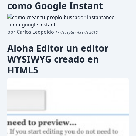
como Google Instant
por
Carlos Leopoldo
17 de septiembre de 2010
Aloha Editor un editor
WYSIWYG creado en
HTML5