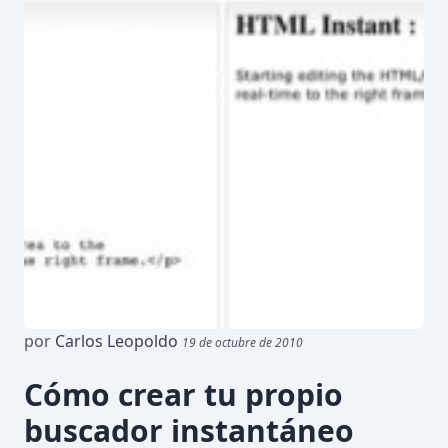
por
Carlos Leopoldo
19 de octubre de 2010
Cómo crear tu propio
buscador instantáneo