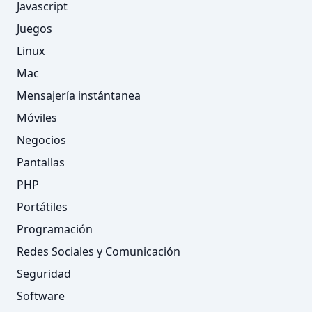
Javascript
Juegos
Linux
Mac
Mensajería instántanea
Móviles
Negocios
Pantallas
PHP
Portátiles
Programación
Redes Sociales y Comunicación
Seguridad
Software