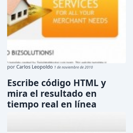
por
Carlos Leopoldo
1 de noviembre de 2010
Escribe código HTML y
mira el resultado en
tiempo real en línea