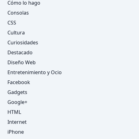
Cómo lo hago
Consolas
CSS
Cultura
Curiosidades
Destacado
Diseño Web
Entretenimiento y Ocio
Facebook
Gadgets
Google+
HTML
Internet
iPhone